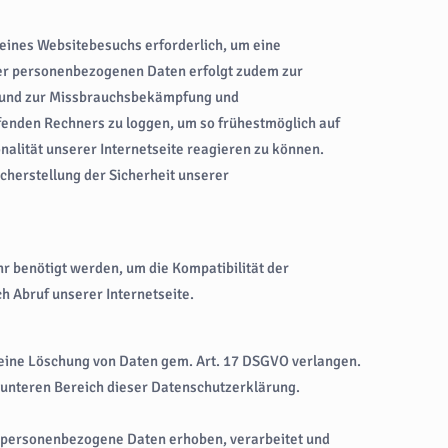
 eines Websitebesuchs erforderlich, um eine
der personenbezogenen Daten erfolgt zudem zur
er und zur Missbrauchsbekämpfung und
ufenden Rechners zu loggen, um so frühestmöglich auf
nalität unserer Internetseite reagieren zu können.
cherstellung der Sicherheit unserer
r benötigt werden, um die Kompatibilität der
h Abruf unserer Internetseite.
 eine Löschung von Daten gem. Art. 17 DSGVO verlangen.
 unteren Bereich dieser Datenschutzerklärung.
s personenbezogene Daten erhoben, verarbeitet und