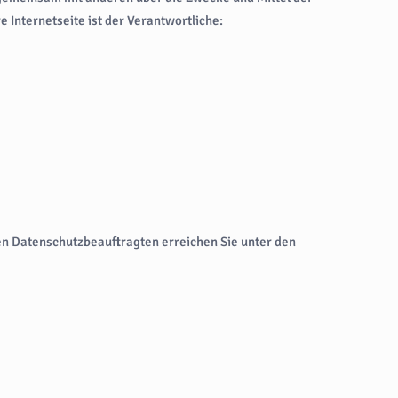
Internetseite ist der Verantwortliche:
en Datenschutzbeauftragten erreichen Sie unter den