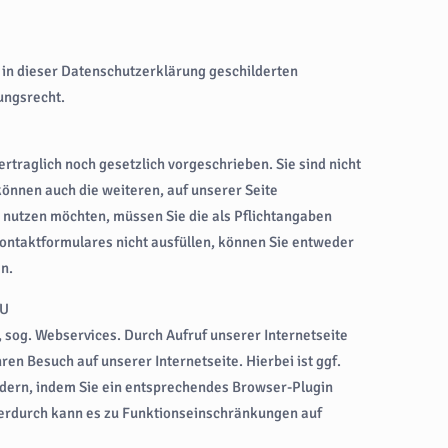
 in dieser Datenschutzerklärung geschilderten
ungsrecht.
ertraglich noch gesetzlich vorgeschrieben. Sie sind nicht
önnen auch die weiteren, auf unserer Seite
nutzen möchten, müssen Sie die als Pflichtangaben
ontaktformulares nicht ausfüllen, können Sie entweder
n.
EU
, sog. Webservices. Durch Aufruf unserer Internetseite
en Besuch auf unserer Internetseite. Hierbei ist ggf.
ndern, indem Sie ein entsprechendes Browser-Plugin
Hierdurch kann es zu Funktionseinschränkungen auf