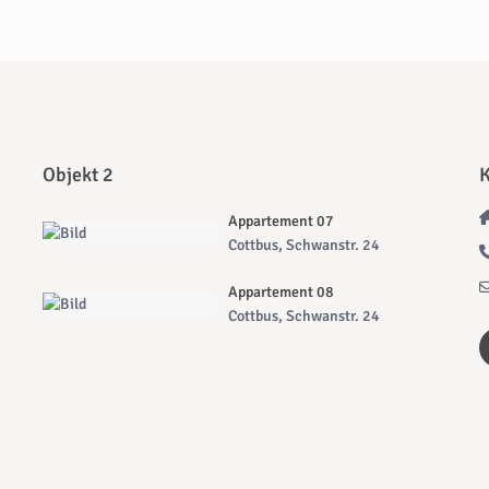
Objekt 2
K
Appartement 07
Cottbus, Schwanstr. 24
Appartement 08
Cottbus, Schwanstr. 24