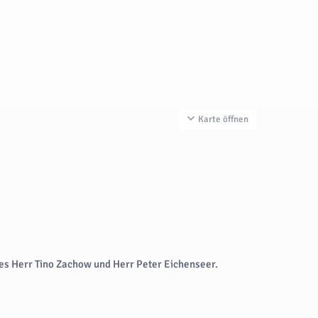
Karte öffnen
ies Herr Tino Zachow und Herr Peter Eichenseer.