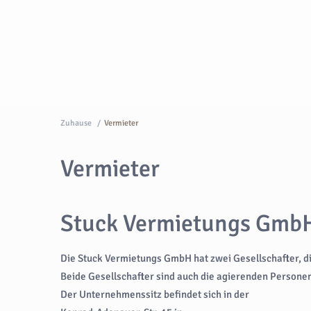
Zuhause
Vermieter
Vermieter
Stuck Vermietungs Gmb
Die Stuck Vermietungs GmbH hat zwei Gesellschafter, di
Beide Gesellschafter sind auch die agierenden Persone
Der Unternehmenssitz befindet sich in der