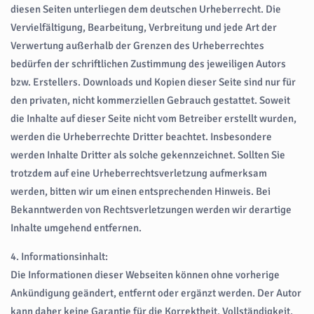
diesen Seiten unterliegen dem deutschen Urheberrecht. Die
Vervielfältigung, Bearbeitung, Verbreitung und jede Art der
Verwertung außerhalb der Grenzen des Urheberrechtes
bedürfen der schriftlichen Zustimmung des jeweiligen Autors
bzw. Erstellers. Downloads und Kopien dieser Seite sind nur für
den privaten, nicht kommerziellen Gebrauch gestattet. Soweit
die Inhalte auf dieser Seite nicht vom Betreiber erstellt wurden,
werden die Urheberrechte Dritter beachtet. Insbesondere
werden Inhalte Dritter als solche gekennzeichnet. Sollten Sie
trotzdem auf eine Urheberrechtsverletzung aufmerksam
werden, bitten wir um einen entsprechenden Hinweis. Bei
Bekanntwerden von Rechtsverletzungen werden wir derartige
Inhalte umgehend entfernen.
4. Informationsinhalt:
Die Informationen dieser Webseiten können ohne vorherige
Ankündigung geändert, entfernt oder ergänzt werden. Der Autor
kann daher keine Garantie für die Korrektheit, Vollständigkeit,