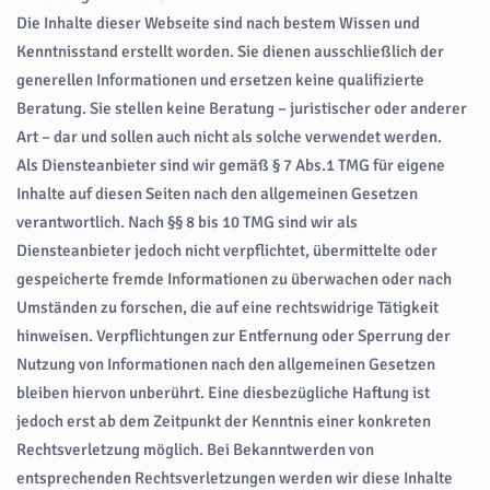
Die Inhalte dieser Webseite sind nach bestem Wissen und
Kenntnisstand erstellt worden. Sie dienen ausschließlich der
generellen Informationen und ersetzen keine qualifizierte
Beratung. Sie stellen keine Beratung – juristischer oder anderer
Art – dar und sollen auch nicht als solche verwendet werden.
Als Diensteanbieter sind wir gemäß § 7 Abs.1 TMG für eigene
Inhalte auf diesen Seiten nach den allgemeinen Gesetzen
verantwortlich. Nach §§ 8 bis 10 TMG sind wir als
Diensteanbieter jedoch nicht verpflichtet, übermittelte oder
gespeicherte fremde Informationen zu überwachen oder nach
Umständen zu forschen, die auf eine rechtswidrige Tätigkeit
hinweisen. Verpflichtungen zur Entfernung oder Sperrung der
Nutzung von Informationen nach den allgemeinen Gesetzen
bleiben hiervon unberührt. Eine diesbezügliche Haftung ist
jedoch erst ab dem Zeitpunkt der Kenntnis einer konkreten
Rechtsverletzung möglich. Bei Bekanntwerden von
entsprechenden Rechtsverletzungen werden wir diese Inhalte