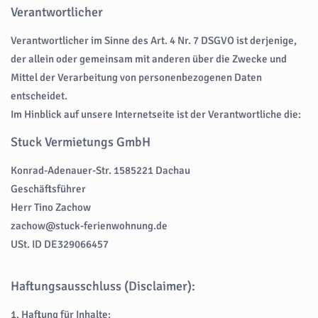
Verantwortlicher
Verantwortlicher im Sinne des Art. 4 Nr. 7 DSGVO ist derjenige,
der allein oder gemeinsam mit anderen über die Zwecke und
Mittel der Verarbeitung von personenbezogenen Daten
entscheidet.
Im Hinblick auf unsere Internetseite ist der Verantwortliche die:
Stuck Vermietungs GmbH
Konrad-Adenauer-Str. 1585221 Dachau
Geschäftsführer
Herr Tino Zachow
zachow@stuck-ferienwohnung.de
USt. ID DE329066457
Haftungsausschluss (Disclaimer):
1. Haftung für Inhalte: