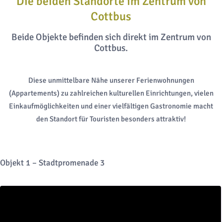
Die beiden Standorte im Zentrum von
Cottbus
Beide Objekte befinden sich direkt im Zentrum von
Cottbus.
Diese unmittelbare Nähe unserer Ferienwohnungen
(Appartements) zu zahlreichen kulturellen Einrichtungen, vielen
Einkaufmöglichkeiten und einer vielfältigen Gastronomie macht
den Standort für Touristen besonders attraktiv!
Objekt 1 – Stadtpromenade 3