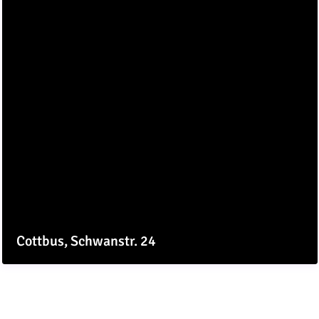
Cottbus, Schwanstr. 24