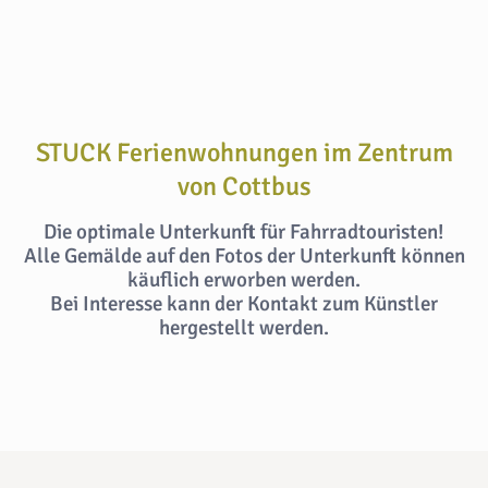
STUCK Ferienwohnungen im Zentrum
von Cottbus
Die optimale Unterkunft für Fahrradtouristen!
Alle Gemälde auf den Fotos der Unterkunft können
käuflich erworben werden.
Bei Interesse kann der Kontakt zum Künstler
hergestellt werden.