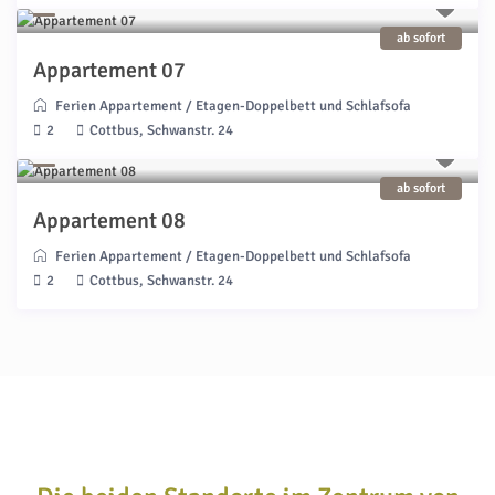
ab sofort
Appartement 07
Ferien Appartement
/
Etagen-Doppelbett und Schlafsofa
2
Cottbus, Schwanstr. 24
ab sofort
Appartement 08
Ferien Appartement
/
Etagen-Doppelbett und Schlafsofa
2
Cottbus, Schwanstr. 24