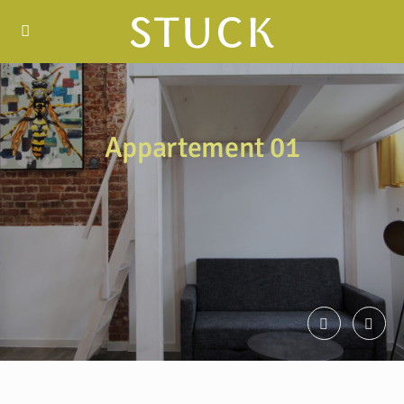
Appartement 01