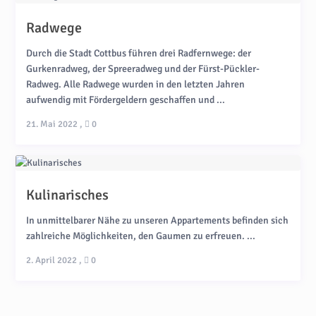
Radwege
Durch die Stadt Cottbus führen drei Radfernwege: der
Gurkenradweg, der Spreeradweg und der Fürst-Pückler-
Radweg. Alle Radwege wurden in den letzten Jahren
aufwendig mit Fördergeldern geschaffen und ...
21. Mai 2022
,
0
Kulinarisches
In unmittelbarer Nähe zu unseren Appartements befinden sich
zahlreiche Möglichkeiten, den Gaumen zu erfreuen. ...
2. April 2022
,
0