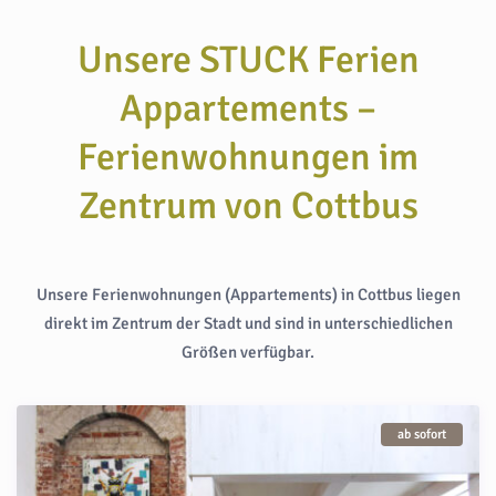
Unsere STUCK Ferien
Appartements –
Ferienwohnungen im
Zentrum von Cottbus
Unsere Ferienwohnungen (Appartements) in Cottbus liegen
direkt im Zentrum der Stadt und sind in unterschiedlichen
Größen verfügbar.
ab sofort