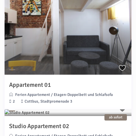
Appartement 01
Ferien Appartement
/
Etagen-Doppelbett und Schlafsofa
2
Cottbus, Stadtpromenade 3
ab sofort
Studio Appartement 02