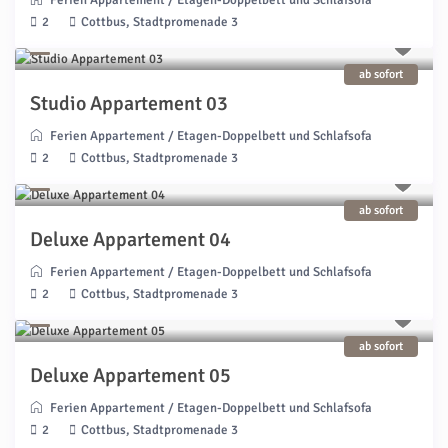
Ferien Appartement
/
Etagen-Doppelbett und Schlafsofa
2
Cottbus, Stadtpromenade 3
ab sofort
Studio Appartement 03
Ferien Appartement
/
Etagen-Doppelbett und Schlafsofa
2
Cottbus, Stadtpromenade 3
ab sofort
Deluxe Appartement 04
Ferien Appartement
/
Etagen-Doppelbett und Schlafsofa
2
Cottbus, Stadtpromenade 3
ab sofort
Deluxe Appartement 05
Ferien Appartement
/
Etagen-Doppelbett und Schlafsofa
2
Cottbus, Stadtpromenade 3