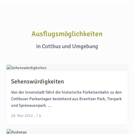
Ausflugsmöglichkeiten
in Cottbus und Umgebung
Sehenswürdigkeiten
Von der Innenstadt fährt die historische Parkeisenbahn zu den
Cottbuser Parkanlagen bestehend aus Branitzer Park, Tierpark
und Spreeauenpark. ...
28. Mai 2022
,
0