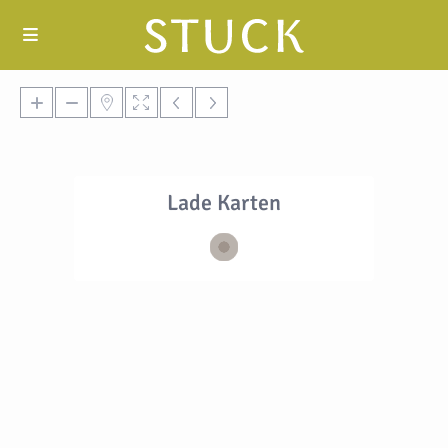
Lade Karten