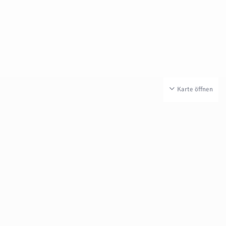
Karte öffnen