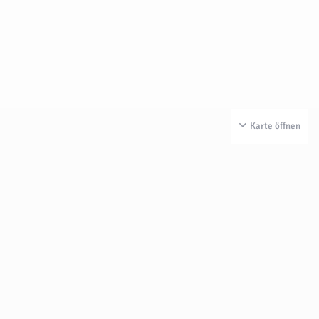
Karte öffnen