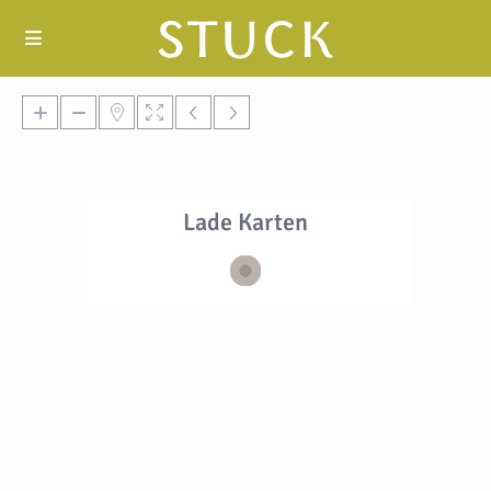
Lade Karten