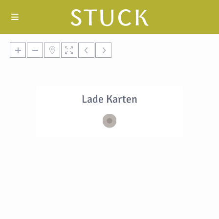
Lade Karten