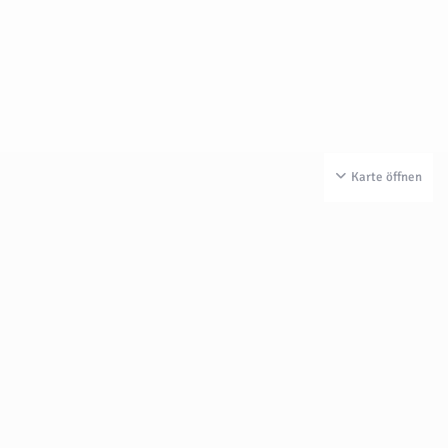
Karte öffnen