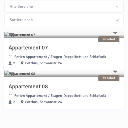
Alle Bereiche
Sortiere nach
ab sofort
Appartement 07
Ferien Appartement
/
Etagen-Doppelbett und Schlafsofa
2
Cottbus, Schwanstr. 24
ab sofort
Appartement 08
Ferien Appartement
/
Etagen-Doppelbett und Schlafsofa
2
Cottbus, Schwanstr. 24