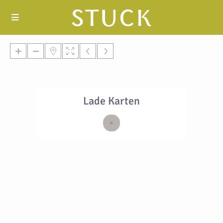
Lade Karten