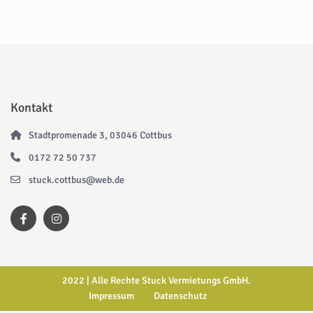
Kontakt
Stadtpromenade 3, 03046 Cottbus
0172 72 50 737
stuck.cottbus@web.de
2022 | Alle Rechte Stuck Vermietungs GmbH.
Impressum
Datenschutz