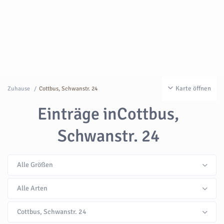
Karte öffnen
Zuhause
Cottbus, Schwanstr. 24
Einträge inCottbus,
Schwanstr. 24
Alle Größen
Alle Arten
Cottbus, Schwanstr. 24