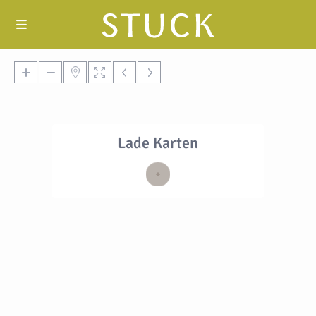
Lade Karten