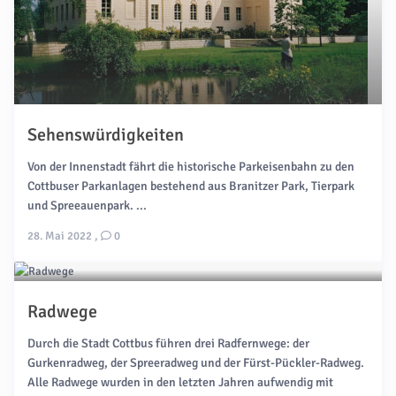
Sehenswürdigkeiten
Von der Innenstadt fährt die historische Parkeisenbahn zu den
Cottbuser Parkanlagen bestehend aus Branitzer Park, Tierpark
und Spreeauenpark. ...
28. Mai 2022
,
0
Radwege
Durch die Stadt Cottbus führen drei Radfernwege: der
Gurkenradweg, der Spreeradweg und der Fürst-Pückler-Radweg.
Alle Radwege wurden in den letzten Jahren aufwendig mit