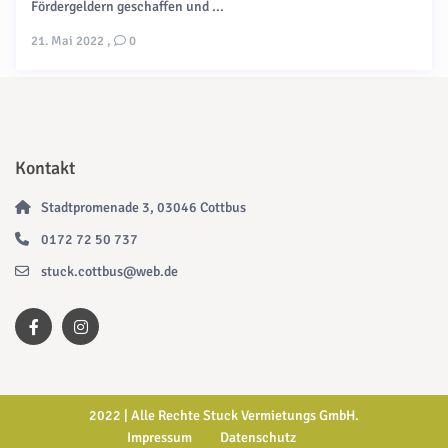
Fördergeldern geschaffen und ...
21. Mai 2022
,
0
Kontakt
Stadtpromenade 3, 03046 Cottbus
0172 72 50 737
stuck.cottbus@web.de
2022 | Alle Rechte Stuck Vermietungs GmbH.
Impressum
Datenschutz